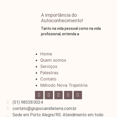
A importância do
Autoconhecimento!
Tanto na vida pessoal como na vida
profissional, entenda a
Home
Quem somos
Serviços
Palestras
Contato
Método Nova Trajetória
(51) 98538.0024
contato@grupocamillaterra.com.br
Sede em Porto Alegre/RS. Atendimento em todo