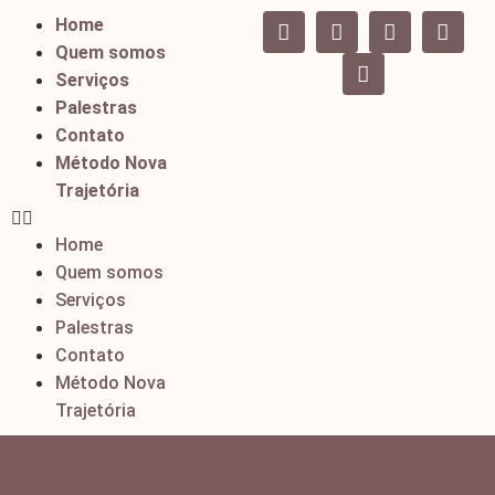
Home
Quem somos
Serviços
Palestras
Contato
Método Nova
Trajetória
Home
Quem somos
Serviços
Palestras
Contato
Método Nova
Trajetória