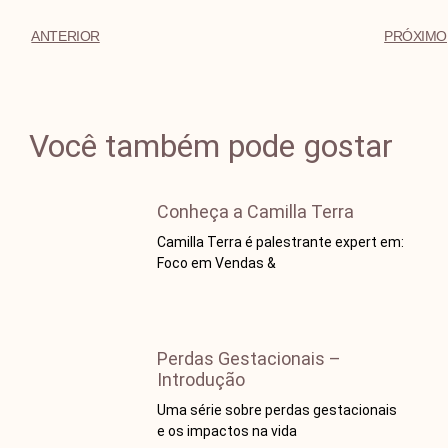
ANTERIOR
PRÓXIMO
Você também pode gostar
Conheça a Camilla Terra
Camilla Terra é palestrante expert em:
Foco em Vendas &
Perdas Gestacionais –
Introdução
Uma série sobre perdas gestacionais
e os impactos na vida