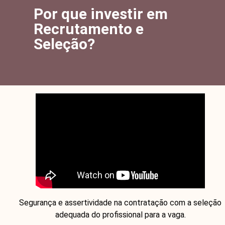
Por que investir em
Recrutamento e
Seleção?
Segurança e assertividade na contratação com a seleção
adequada do profissional para a vaga.